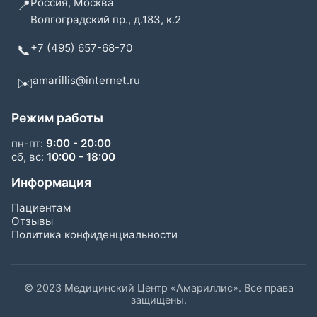
Россия, Москва
📍
Волгоградский пр., д.183, к.2
+7 (495) 657-68-70
📞
amarillis@internet.ru
✉️
Режим работы
пн-пт:
9:00 - 20:00
сб, вс:
10:00 - 18:00
Информация
Пациентам
Отзывы
Политика конфиденциальности
© 2023 Медицинский Центр «Амариллис». Все права
защищены.