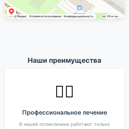
Наши преимущества
👨‍⚕️
Профессиональное лечение
В нашей поликлинике работают только