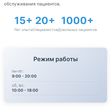
обслуживания пациентов.
15+
20+
1000+
Лет опыта
Специалистов
Довольных пациентов
Режим работы
пн-пт:
9:00 - 20:00
сб, вс:
10:00 - 18:00