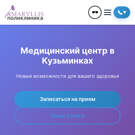
🕶️
📞
▼
Медицинский центр в
Кузьминках
Новые возможности для вашего здоровья
Записаться на прием
Наши услуги