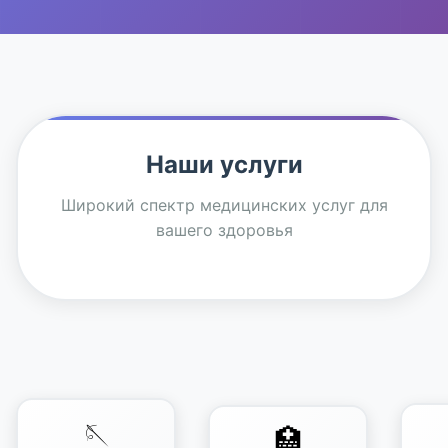
Наши услуги
Широкий спектр медицинских услуг для
вашего здоровья
🪡
🏥