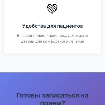
💚
Удобства для пациентов
В нашей поликлинике предусмотрены
детали для комфортного лечения
Готовы записаться на
прием?