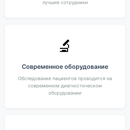
лучшие сотрудники
🔬
Современное оборудование
Обследование пациентов проводится на
современном диагностическом
оборудовании