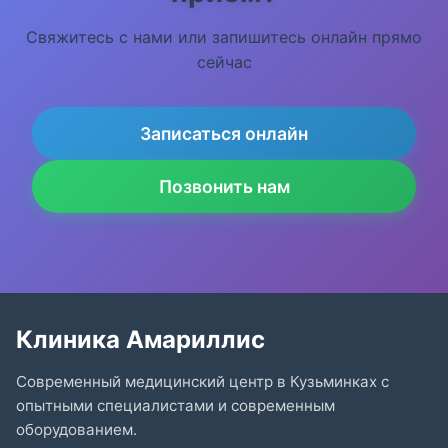
Свяжитесь с нами или запишитесь онлайн прямо
сейчас
Записаться онлайн
Позвонить нам
Клиника Амариллис
Современный медицинский центр в Кузьминках с
опытными специалистами и современным
оборудованием.