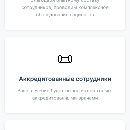
Благодаря опытному составу
сотрудников, проводим комплексное
обследование пациентов
📜
Аккредитованные сотрудники
Ваше лечение будет выполняться только
аккредитованными врачами