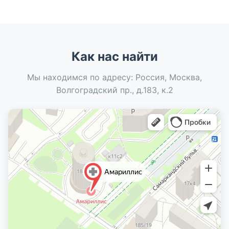
Как нас найти
Мы находимся по адресу: Россия, Москва,
Волгоградский пр., д.183, к.2