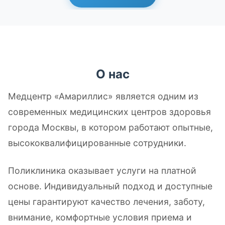
О нас
Медцентр «Амариллис» является одним из
современных медицинских центров здоровья
города Москвы, в котором работают опытные,
высококвалифицированные сотрудники.
Поликлиника оказывает услуги на платной
основе. Индивидуальный подход и доступные
цены гарантируют качество лечения, заботу,
внимание, комфортные условия приема и