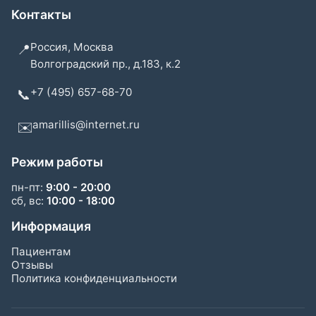
Контакты
Россия, Москва
📍
Волгоградский пр., д.183, к.2
+7 (495) 657-68-70
📞
amarillis@internet.ru
✉️
Режим работы
пн-пт:
9:00 - 20:00
сб, вс:
10:00 - 18:00
Информация
Пациентам
Отзывы
Политика конфиденциальности