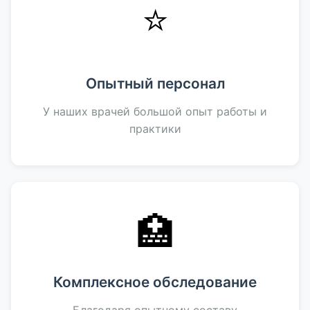
⭐
Опытный персонал
У наших врачей большой опыт работы и
практики
🏥
Комплексное обследование