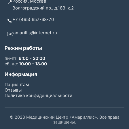
Россия, Москва
📍
Волгоградский пр., д.183, к.2
+7 (495) 657-68-70
📞
amarillis@internet.ru
✉️
Режим работы
пн-пт:
9:00 - 20:00
сб, вс:
10:00 - 18:00
Информация
Пациентам
Отзывы
Политика конфиденциальности
© 2023 Медицинский Центр «Амариллис». Все права
защищены.