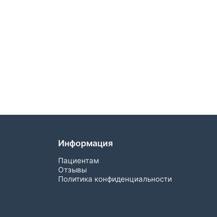
Информация
Пациентам
Отзывы
Политика конфиденциальности